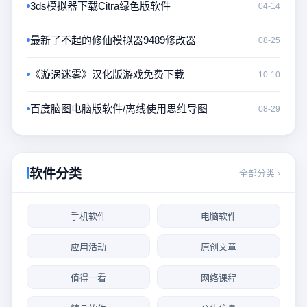
3ds模拟器下载Citra绿色版软件
04-14
最新了不起的修仙模拟器9489修改器
08-25
《漩涡迷雾》汉化版游戏免费下载
10-10
百度脑图电脑版软件/离线使用思维导图
08-29
软件分类
全部分类 ›
手机软件
电脑软件
应用活动
原创文章
值得一看
网络课程