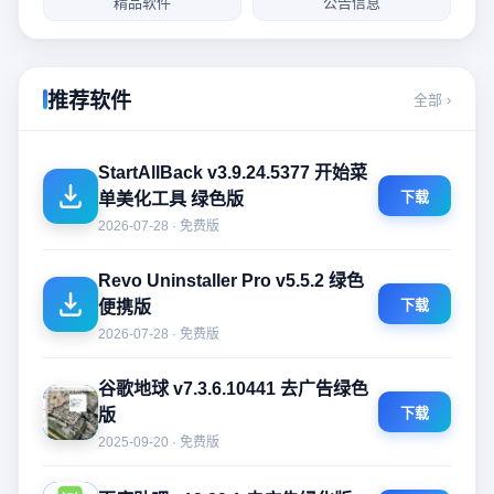
精品软件
公告信息
推荐软件
全部 ›
StartAllBack v3.9.24.5377 开始菜
下载
单美化工具 绿色版
2026-07-28 · 免费版
Revo Uninstaller Pro v5.5.2 绿色
下载
便携版
2026-07-28 · 免费版
谷歌地球 v7.3.6.10441 去广告绿色
下载
版
2025-09-20 · 免费版