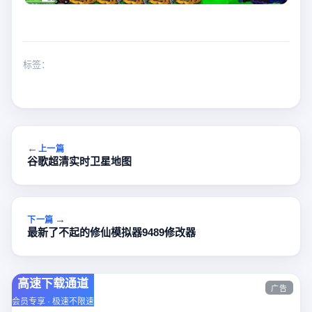
标签：
上一篇
谷歌超清实时卫星地图
下一篇
最新了不起的修仙模拟器9489修改器
高速下载通道
广告
会员专享 · 极速不限速