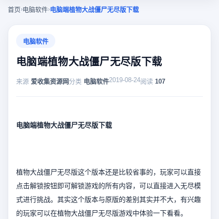
›
›
首页
电脑软件
电脑端植物大战僵尸无尽版下载
电脑软件
电脑端植物大战僵尸无尽版下载
2019-08-24
来源
爱收集资源网
分类
电脑软件
阅读
107
电脑端植物大战僵尸无尽版下载
植物大战僵尸无尽版这个版本还是比较省事的，玩家可以直接
点击解锁按钮即可解锁游戏的所有内容，可以直接进入无尽模
式进行挑战。其实这个版本与原版的差别其实并不大，有兴趣
的玩家可以在植物大战僵尸无尽版游戏中体验一下看看。