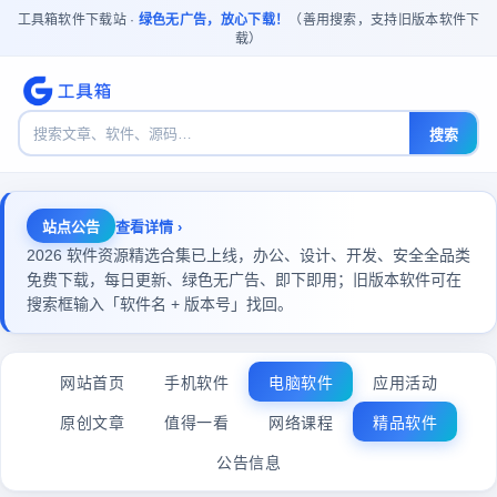
工具箱软件下载站 ·
绿色无广告，放心下载！
（善用搜索，支持旧版本软件下
载）
搜索
站点公告
查看详情 ›
2026 软件资源精选合集已上线，办公、设计、开发、安全全品类
免费下载，每日更新、绿色无广告、即下即用；旧版本软件可在
搜索框输入「软件名 + 版本号」找回。
网站首页
手机软件
电脑软件
应用活动
原创文章
值得一看
网络课程
精品软件
公告信息