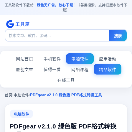
工具箱软件下载站 ·
绿色无广告，放心下载！
（善用搜索，支持旧版本软件下
载）
搜索
网站首页
手机软件
电脑软件
应用活动
原创文章
值得一看
网络课程
精品软件
在线工具
›
›
首页
电脑软件
PDFgear v2.1.0 绿色版 PDF格式转换工具
电脑软件
PDFgear v2.1.0 绿色版 PDF格式转换