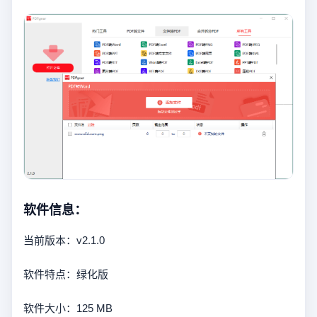
软件信息：
当前版本：v2.1.0
软件特点：绿化版
软件大小：125 MB