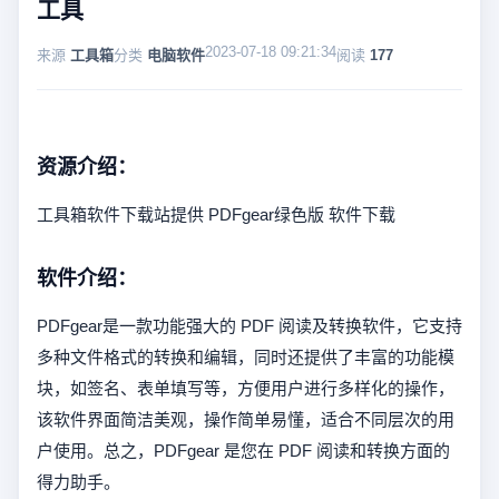
工具
2023-07-18 09:21:34
来源
工具箱
分类
电脑软件
阅读
177
资源介绍：
工具箱软件下载站提供 PDFgear绿色版 软件下载
软件介绍：
PDFgear是一款功能强大的 PDF 阅读及转换软件，它支持
多种文件格式的转换和编辑，同时还提供了丰富的功能模
块，如签名、表单填写等，方便用户进行多样化的操作，
该软件界面简洁美观，操作简单易懂，适合不同层次的用
户使用。总之，PDFgear 是您在 PDF 阅读和转换方面的
得力助手。