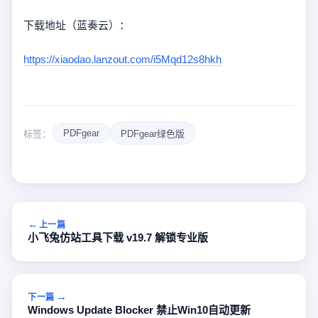
下载地址（蓝奏云）：
https://xiaodao.lanzout.com/i5Mqd12s8hkh
PDFgear
标签：
PDFgear绿色版
上一篇
小飞兔仿站工具下载 v19.7 解锁专业版
下一篇
Windows Update Blocker 禁止Win10自动更新