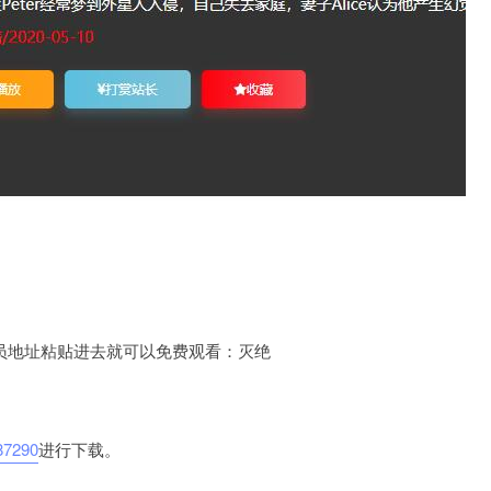
员地址粘贴进去就可以免费观看：灭绝
87290
进行下载。