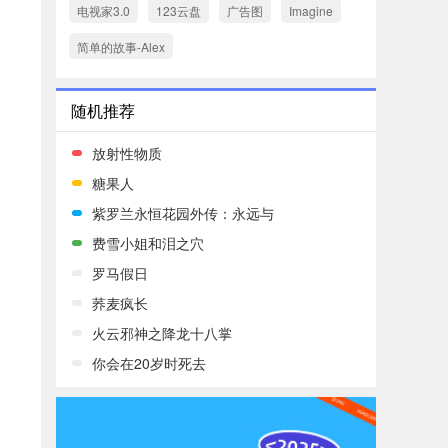
电视家3.0
123云盘
广告图
Imagine
简单的故事-Alex
随机推荐
放射性物质
糖果人
紫罗兰永恒花园外传：永远与
费雪小姐和泪之穴
罗马假日
荞麦疯长
火云邪神之降龙十八掌
你会在20岁时死去