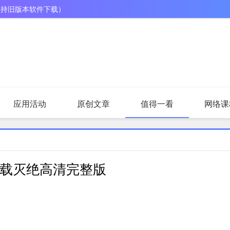
支持旧版本软件下载）
应用活动
原创文章
值得一看
网络课
下载灭绝高清完整版