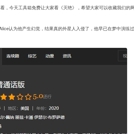
以观看，今天工具箱免费让大家看《灭绝》，希望大家可以收藏我们的
子Alice认为他产生幻觉，结果真的外星人入侵了，他早已在梦中演练