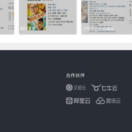
疯狂老爹
少年派的奇幻漂流
合作伙伴