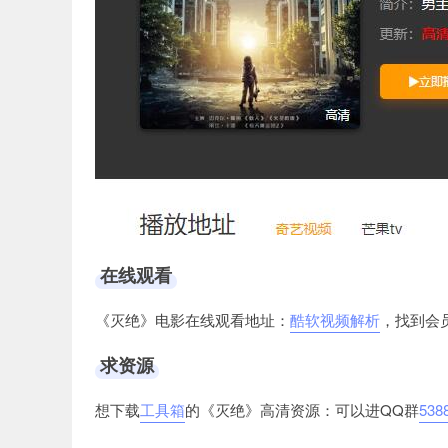
在线观看
《灭绝》电影在线观看地址：
酷软视频解析
，找到会
求资源
想下载
工具箱
的《灭绝》高清资源：可以进QQ群
538