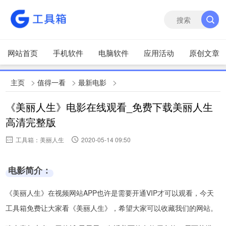
网站首页
手机软件
电脑软件
应用活动
原创文章
>
>
>
主页
值得一看
最新电影
《美丽人生》电影在线观看_免费下载美丽人生
高清完整版
工具箱：美丽人生
2020-05-14 09:50
电影简介：
《美丽人生》在视频网站APP也许是需要开通VIP才可以观看，今天
工具箱免费让大家看《美丽人生》，希望大家可以收藏我们的网站。