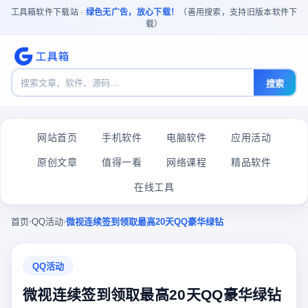
工具箱软件下载站 ·
绿色无广告，放心下载！
（善用搜索，支持旧版本软件下
载）
搜索
网站首页
手机软件
电脑软件
应用活动
原创文章
值得一看
网络课程
精品软件
在线工具
›
›
首页
QQ活动
微视连续签到领取最高20天QQ豪华绿钻
QQ活动
微视连续签到领取最高20天QQ豪华绿钻