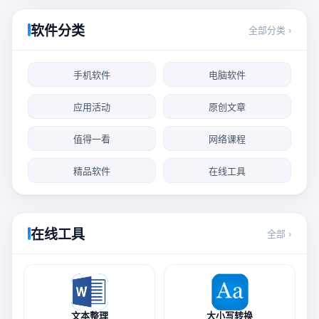
软件分类
全部分类 ›
手机软件
电脑软件
应用活动
原创文章
值得一看
网络课程
精品软件
在线工具
在线工具
全部 ›
文本整理
大小写转换