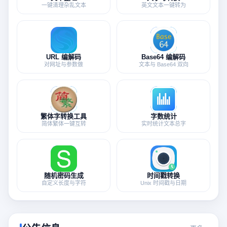
一键清理杂乱文本
英文文本一键转为
URL 编解码
Base64 编解码
对网址与参数做
文本与 Base64 双向
繁体字转换工具
字数统计
简体繁体一键互转
实时统计文本总字
随机密码生成
时间戳转换
自定义长度与字符
Unix 时间戳与日期