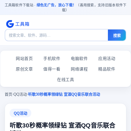
工具箱软件下载站 ·
绿色无广告，放心下载！
（善用搜索，支持旧版本软件下
载）
搜索
网站首页
手机软件
电脑软件
应用活动
原创文章
值得一看
网络课程
精品软件
在线工具
›
›
首页
QQ活动
听歌30秒概率领绿钻 宣酒QQ音乐联合活动
QQ活动
听歌30秒概率领绿钻 宣酒QQ音乐联合