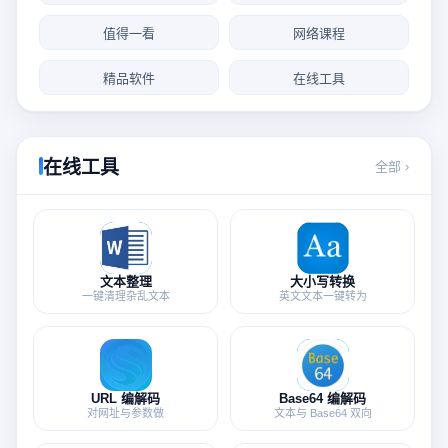
值得一看
网络课程
精品软件
在线工具
在线工具
全部 ›
文本整理
大小写转换
一键清理杂乱文本
英文文本一键转为
URL 编解码
Base64 编解码
对网址与参数做
文本与 Base64 双向