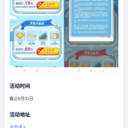
活动时间
截止6月31日
活动地址
点击进入