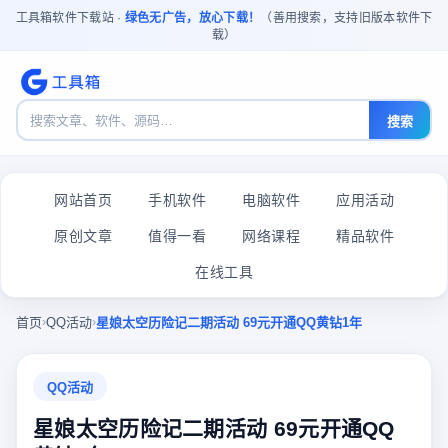
工具箱软件下载站 ·
绿色无广告，放心下载！
（善用搜索，支持旧版本软件下
载）
搜索
网站首页
手机软件
电脑软件
应用活动
原创文章
值得一看
网络课程
精品软件
在线工具
›
›
首页
QQ活动
星娘太空历险记二期活动 69元开通QQ黄钻1年
QQ活动
星娘太空历险记二期活动 69元开通QQ